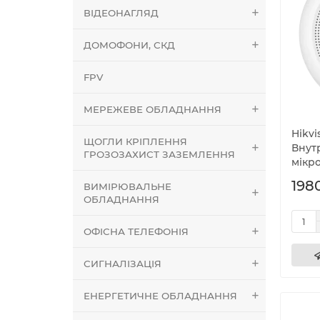
ВІДЕОНАГЛЯД
ДОМОФОНИ, СКД
FPV
МЕРЕЖЕВЕ ОБЛАДНАННЯ
Hikvi
ЩОГЛИ КРІПЛЕННЯ
Внут
ГРОЗОЗАХИСТ ЗАЗЕМЛЕННЯ
мікр
1980
ВИМІРЮВАЛЬНЕ
ОБЛАДНАННЯ
ОФІСНА ТЕЛЕФОНІЯ
СИГНАЛІЗАЦІЯ
ЕНЕРГЕТИЧНЕ ОБЛАДНАННЯ