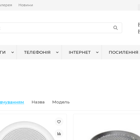
алерея
Новини
ГИ
ТЕЛЕФОНІЯ
ІНТЕРНЕТ
ПОСИЛЕННЯ 
овчуванням
Назва
Модель