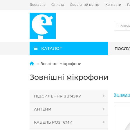
Доставка
Оплата
Сервісний центр
Контакти
Г
КАТАЛОГ
ПОСЛУ
Зовнішні мікрофони
Зовнішні мікрофони
За зам
ПІДСИЛЕННЯ ЗВ'ЯЗКУ
АНТЕНИ
КАБЕЛЬ РОЗ`ЄМИ