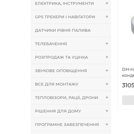
ЕЛЕКТРИКА, ІНСТРУМЕНТИ
GPS ТРЕКЕРИ І НАВІГАТОРИ
ДАТЧИКИ РІВНЯ ПАЛИВА
ТЕЛЕБАЧЕННЯ
РОЗПРОДАЖ ТА УЦІНКА
DH-H
ЗВУКОВЕ ОПОВІЩЕННЯ
конд
ВСЕ ДЛЯ МОНТАЖУ
3105
ТЕПЛОВІЗОРИ, РАЦІЇ, ДРОНИ
РІШЕННЯ ДЛЯ ДОМУ
ПРОГРАМНЕ ЗАБЕЗПЕЧЕННЯ