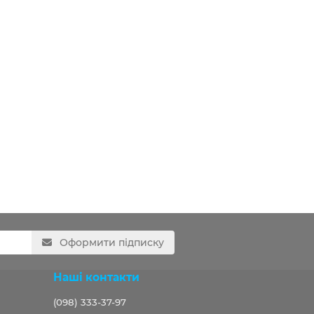
Оформити підписку
Наші контакти
(098) 333-37-97