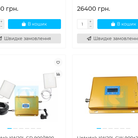
0 грн.
26400 грн.
В кошик
В кошик
Швидке замовлення
Швидке замовленн