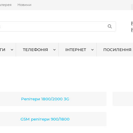
алерея
Новини
ГИ
ТЕЛЕФОНІЯ
ІНТЕРНЕТ
ПОСИЛЕННЯ 
Репітери 1800/2000 3G
GSM репітери 900/1800