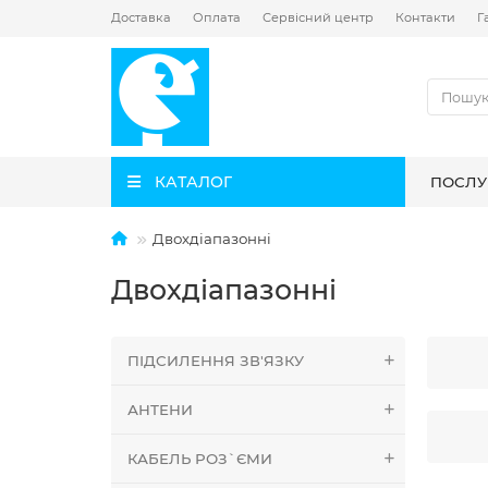
Доставка
Оплата
Сервісний центр
Контакти
Г
КАТАЛОГ
ПОСЛУ
Двохдіапазонні
Двохдіапазонні
ПІДСИЛЕННЯ ЗВ'ЯЗКУ
АНТЕНИ
КАБЕЛЬ РОЗ`ЄМИ