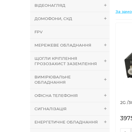
ВІДЕОНАГЛЯД
За зам
ДОМОФОНИ, СКД
FPV
МЕРЕЖЕВЕ ОБЛАДНАННЯ
ЩОГЛИ КРІПЛЕННЯ
ГРОЗОЗАХИСТ ЗАЗЕМЛЕННЯ
ВИМІРЮВАЛЬНЕ
ОБЛАДНАННЯ
ОФІСНА ТЕЛЕФОНІЯ
2G /3
СИГНАЛІЗАЦІЯ
397
ЕНЕРГЕТИЧНЕ ОБЛАДНАННЯ