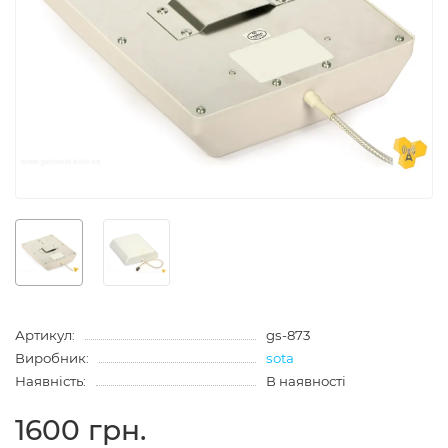
Артикул:
gs-873
Виробник:
sota
Наявність:
В наявності
1600 грн.