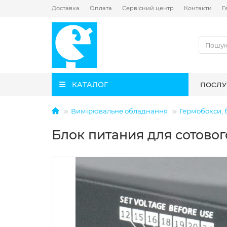
Доставка
Оплата
Сервісний центр
Контакти
Г
КАТАЛОГ
ПОСЛУ
Вимірювальне обладнання
Гермобокси, 
Блок питания для сотового