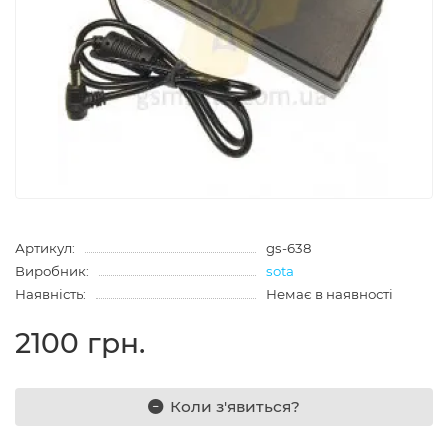
Артикул:
gs-638
Виробник:
sota
Наявність:
Немає в наявності
2100 грн.
Коли з'явиться?