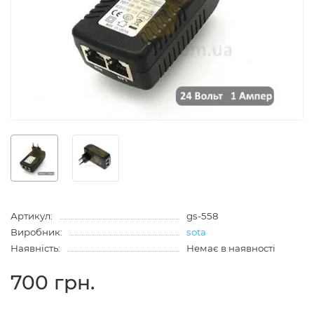
Артикул:
gs-558
Виробник:
sota
Наявність:
Немає в наявності
700 грн.