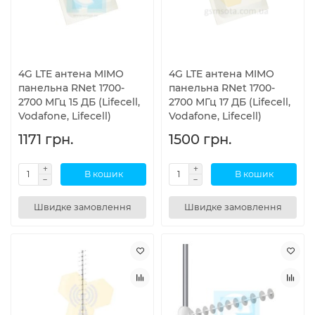
4G LTE антена MIMO
4G LTE антена MIMO
панельна RNet 1700-
панельна RNet 1700-
2700 МГц 15 ДБ (Lifecell,
2700 МГц 17 ДБ (Lifecell,
Vodafone, Lifecell)
Vodafone, Lifecell)
1171 грн.
1500 грн.
В кошик
В кошик
Швидке замовлення
Швидке замовлення