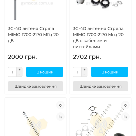
3G-4G антена Стріла
3G-4G антенна Стрела
MIMO 1700-2170 МГц 20
MIMO 1700-2170 Мгц 20
дБ
дБ с кабелем и
пигтейлами
2000 грн.
2702 грн.
В кошик
В кошик
Швидке замовлення
Швидке замовлення