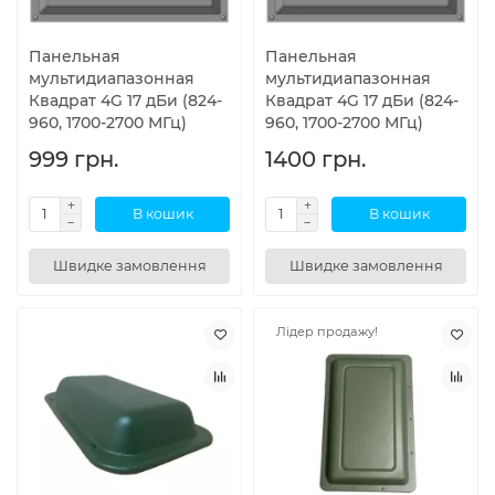
Панельная
Панельная
мультидиапазонная
мультидиапазонная
Квадрат 4G 17 дБи (824-
Квадрат 4G 17 дБи (824-
960, 1700-2700 МГц)
960, 1700-2700 МГц)
999 грн.
1400 грн.
В кошик
В кошик
Швидке замовлення
Швидке замовлення
Лідер продажу!