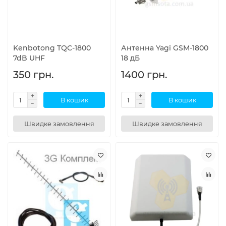
Kenbotong TQC-1800
Антенна Yagi GSM-1800
7dB UHF
18 дБ
350 грн.
1400 грн.
В кошик
В кошик
Швидке замовлення
Швидке замовлення