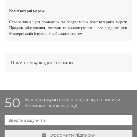
Комп'ютерні мережі
Створення з нуля провідних та бездротових комп'ютерних мереж.
Продаж обладнання, монтаж та налаштування - все з одних рук.
Модернізація існуючих кабельних систем.
Поки немає жодної новини
50
Балів даруємо всім за підписку на новини!
Новинки, знижки, акції.
Оформити підписку