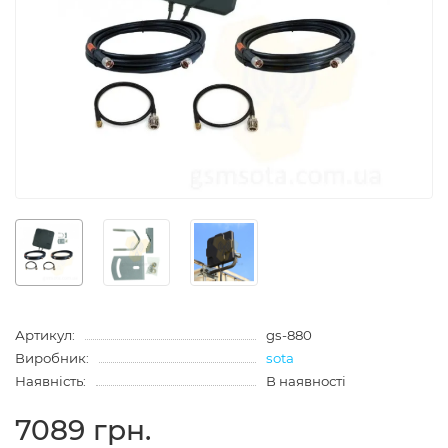
Артикул:
gs-880
Виробник:
sota
Наявність:
В наявності
7089 грн.