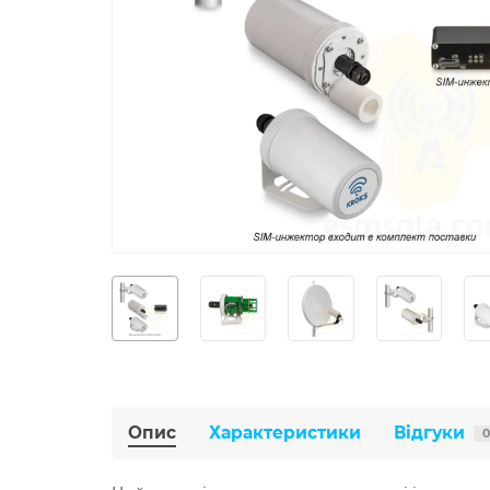
Опис
Характеристики
Відгуки
0