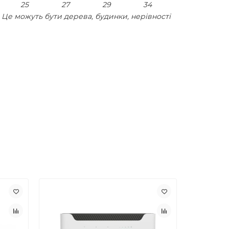
25
27
29
34
Це можуть бути дерева, будинки, нерівності