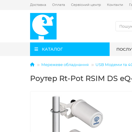
Доставка
Оплата
Сервісний центр
Контакти
Г
КАТАЛОГ
ПОСЛУ
Мережеве обладнання
USB Модеми та 4
Роутер Rt-Pot RSIM DS eQ