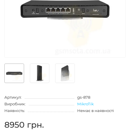
Артикул:
gs-878
Виробник:
MikroTik
Наявність:
Немає в наявності
8950 грн.