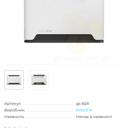
Артикул:
gs-828
Виробник:
MikroTik
Наявність:
Немає в наявності