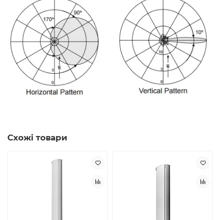
Схожі товари