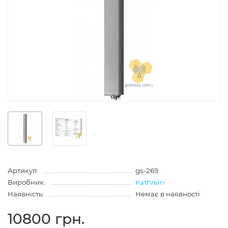
Артикул:
gs-269
Виробник:
Kathrein
Наявність:
Немає в наявності
10800 грн.