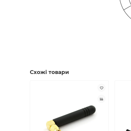
Схожі товари