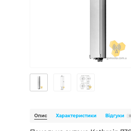
Опис
Характеристики
Відгуки
0