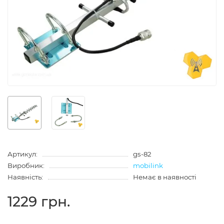
Артикул:
gs-82
Виробник:
mobilink
Наявність:
Немає в наявності
1229 грн.