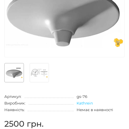
Артикул:
gs-76
Виробник:
Kathrein
Наявність:
Немає в наявності
2500 грн.