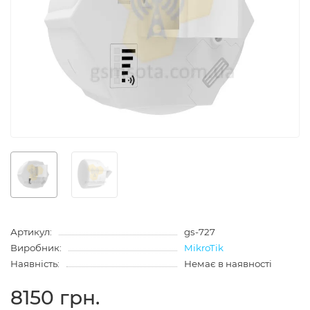
Артикул:
gs-727
Виробник:
MikroTik
Наявність:
Немає в наявності
8150 грн.