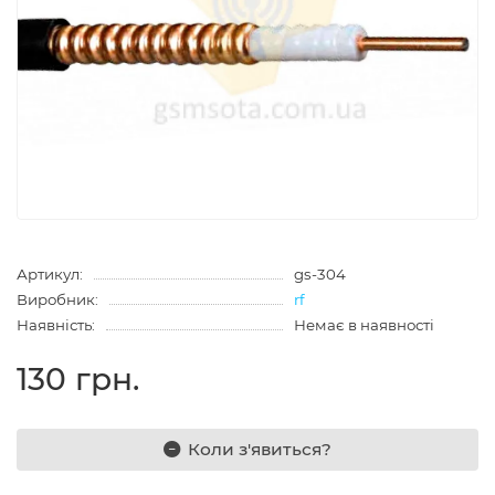
Артикул:
gs-304
Виробник:
rf
Наявність:
Немає в наявності
130 грн.
Коли з'явиться?