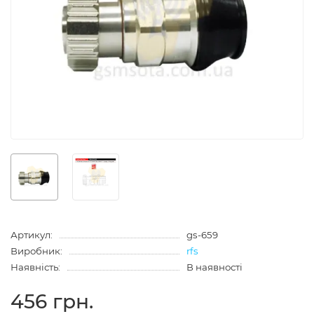
Артикул:
gs-659
Виробник:
rfs
Наявність:
В наявності
456 грн.