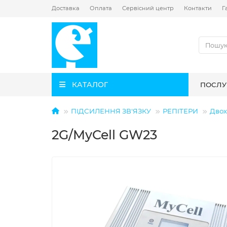
Доставка
Оплата
Сервісний центр
Контакти
Г
КАТАЛОГ
ПОСЛУ
ПІДСИЛЕННЯ ЗВ'ЯЗКУ
РЕПІТЕРИ
Двох
2G/MyCell GW23