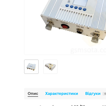
Опис
Характеристики
Відгуки
0