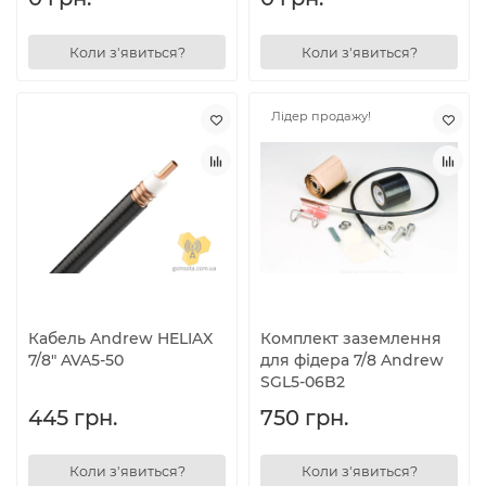
Коли з'явиться?
Коли з'явиться?
Лідер продажу!
Кабель Andrew HELIAX
Комплект заземлення
7/8" AVA5-50
для фідера 7/8 Andrew
SGL5-06B2
445 грн.
750 грн.
Коли з'явиться?
Коли з'явиться?