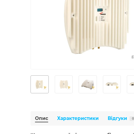
Опис
Характеристики
Відгуки
0