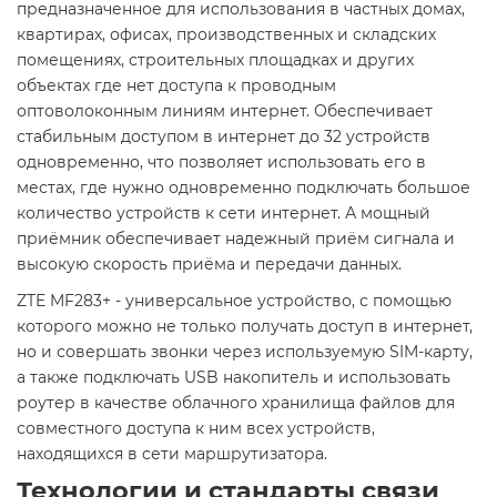
предназначенное для использования в частных домах,
квартирах, офисах, производственных и складских
помещениях, строительных площадках и других
объектах где нет доступа к проводным
оптоволоконным линиям интернет. Обеспечивает
стабильным доступом в интернет до 32 устройств
одновременно, что позволяет использовать его в
местах, где нужно одновременно подключать большое
количество устройств к сети интернет. А мощный
приёмник обеспечивает надежный приём сигнала и
высокую скорость приёма и передачи данных.
ZTE MF283+ - универсальное устройство, с помощью
которого можно не только получать доступ в интернет,
но и совершать звонки через используемую SIM-карту,
а также подключать USB накопитель и использовать
роутер в качестве облачного хранилища файлов для
совместного доступа к ним всех устройств,
находящихся в сети маршрутизатора.
Технологии и стандарты связи