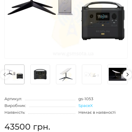
Артикул:
gs-1053
Виробник:
SpaceX
Наявність:
Немає в наявності
43500 грн.