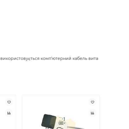
ь використовується комп'ютерний кабель вита