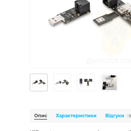
Опис
Характеристики
Відгуки
0