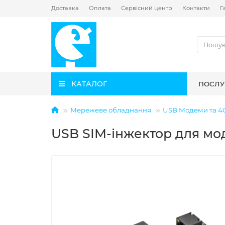
Доставка
Оплата
Сервісний центр
Контакти
Г
КАТАЛОГ
ПОСЛУ
Мережеве обладнання
USB Модеми та 4
USB SIM-інжектор для мод