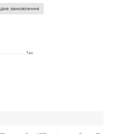
дке замовлення
Так