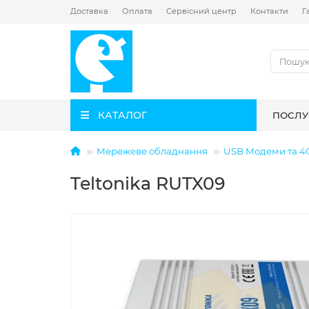
Доставка
Оплата
Сервісний центр
Контакти
Г
КАТАЛОГ
ПОСЛУ
Мережеве обладнання
USB Модеми та 4
Teltonika RUTX09