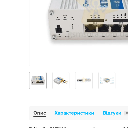
Опис
Характеристики
Відгуки
0