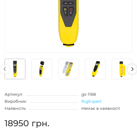
Артикул:
gs-1168
Виробник:
RigExpert
Наявність:
Немає в наявності
18950 грн.