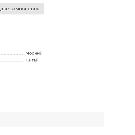
дке замовлення
Чорний
Китай