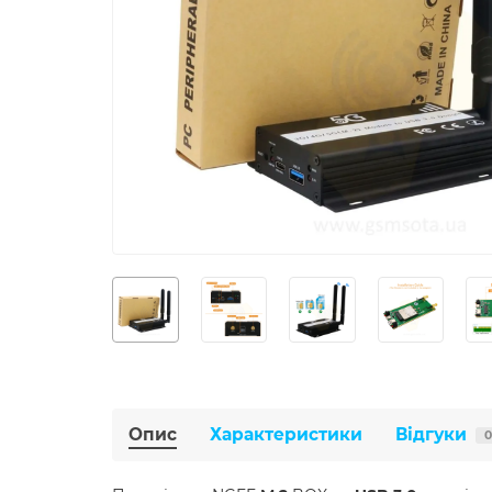
Опис
Характеристики
Відгуки
0