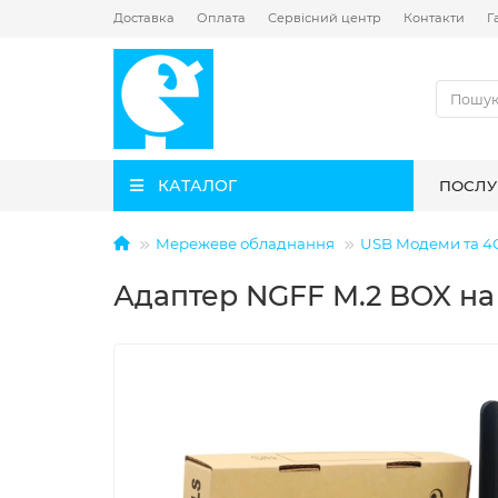
Доставка
Оплата
Сервісний центр
Контакти
Г
КАТАЛОГ
ПОСЛУ
Мережеве обладнання
USB Модеми та 4
Адаптер NGFF M.2 BOX на 