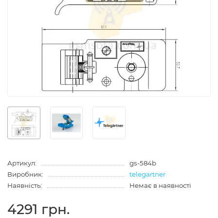
Артикул:
gs-584b
Виробник:
telegartner
Наявність:
Немає в наявності
4291 грн.