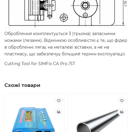
Оброблення комплектується 3 (трьома) запасними
ножами (лезами). Відмінною особливістю є те, що фідер
в обробленні лягає на металеві вставки, а не на
пластмасу, що забезпечує більший термін експлуатації.
Cutting Tool for SIMFix CA Pro /ST
Схожі товари