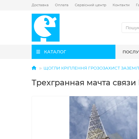
Доставка
Оплата
Сервісний центр
Контакти
Г
КАТАЛОГ
ПОСЛУ
ЩОГЛИ КРІПЛЕННЯ ГРОЗОЗАХИСТ ЗАЗЕМ
Трехгранная мачта связи