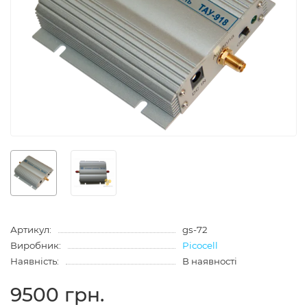
Артикул:
gs-72
Виробник:
Picocell
Наявність:
В наявності
9500 грн.