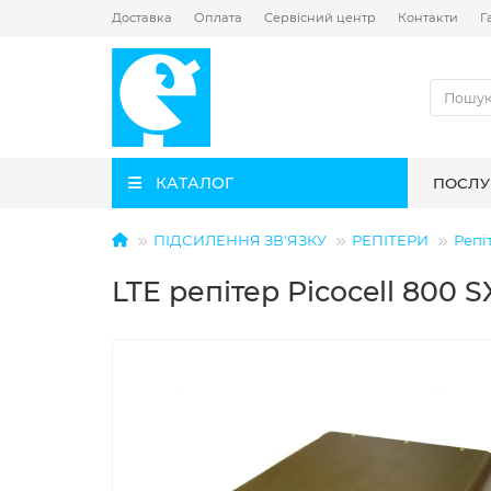
Доставка
Оплата
Сервісний центр
Контакти
Г
КАТАЛОГ
ПОСЛУ
ПІДСИЛЕННЯ ЗВ'ЯЗКУ
РЕПІТЕРИ
Репі
LTE репітер Picocell 800 S