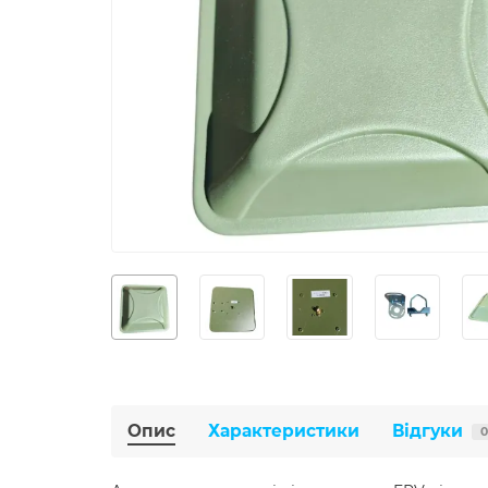
Опис
Характеристики
Відгуки
0