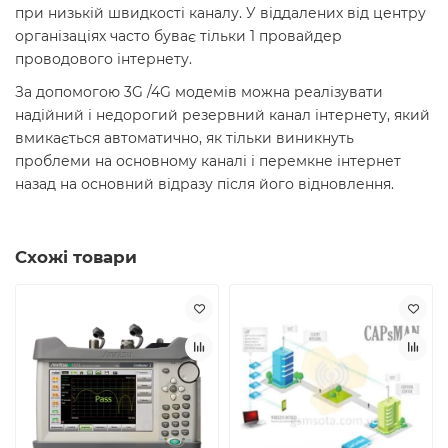
при низькій швидкості каналу. У віддалених від центру
організаціях часто буває тільки 1 провайдер
проводового інтернету.
За допомогою 3G /4G модемів можна реалізувати
надійний і недорогий резервний канал інтернету, який
вмикається автоматично, як тільки виникнуть
проблеми на основному каналі і перемкне інтернет
назад на основний відразу після його відновлення.
Схожі товари