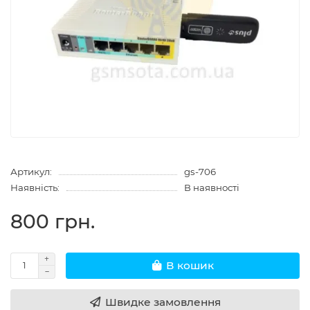
Артикул:
gs-706
Наявність:
В наявності
800 грн.
В кошик
Швидке замовлення