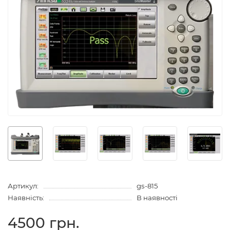
Артикул:
gs-815
Наявність:
В наявності
4500 грн.