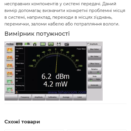
несправних компонентів у системі передачі. Даний
вимір допомагає визначити конкретні проблемні місця
в системі, наприклад, переходи в місцях з'єднань,
перемички, заломи кабелю або потрапляння вологи.
Вимірник потужності
Схожі товари