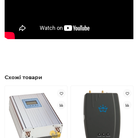
Схожі товари