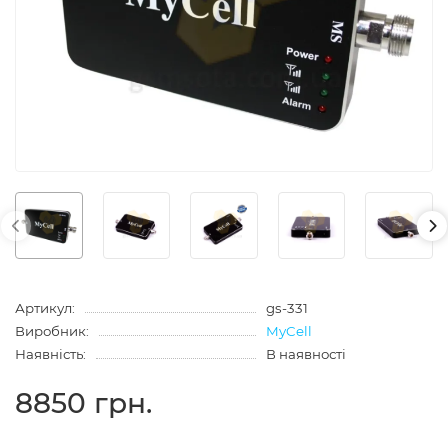
Артикул:
gs-331
Виробник:
MyCell
Наявність:
В наявності
8850 грн.