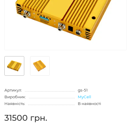
Артикул:
gs-51
Виробник:
MyCell
Наявність:
В наявності
31500 грн.