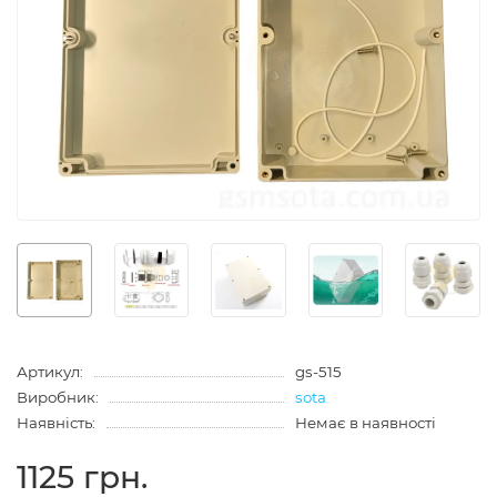
Артикул:
gs-515
Виробник:
sota
Наявність:
Немає в наявності
1125 грн.