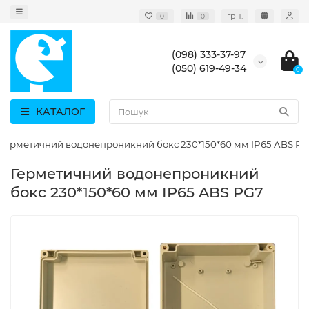
грн.
0
0
(098) 333-37-97
(050) 619-49-34
0
КАТАЛОГ
Герметичний водонепроникний бокс 230*150*60 мм IP65 ABS P
Герметичний водонепроникний
бокс 230*150*60 мм IP65 ABS PG7