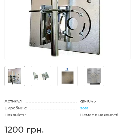
Артикул:
gs-1045
Виробник:
sota
Наявність:
Немає в наявності
1200 грн.