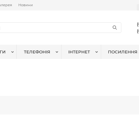
алерея
Новини
ГИ
ТЕЛЕФОНІЯ
ІНТЕРНЕТ
ПОСИЛЕННЯ 