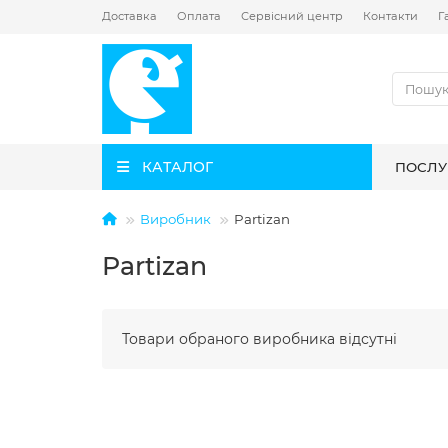
Доставка
Оплата
Сервісний центр
Контакти
Г
КАТАЛОГ
ПОСЛУ
Виробник
Partizan
Partizan
Товари обраного виробника відсутні