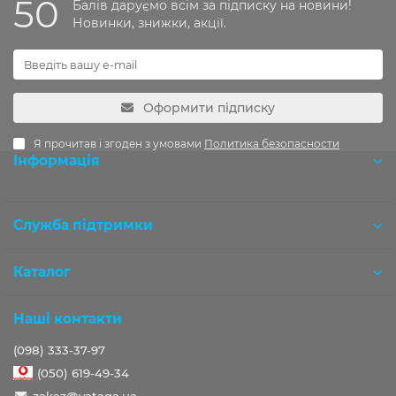
50
Балів даруємо всім за підписку на новини!
Новинки, знижки, акції.
Оформити підписку
Я прочитав і згоден з умовами
Политика безопасности
Інформація
Розробка OCStudio.pro
Служба підтримки
Каталог
Наші контакти
(098) 333-37-97
(050) 619-49-34