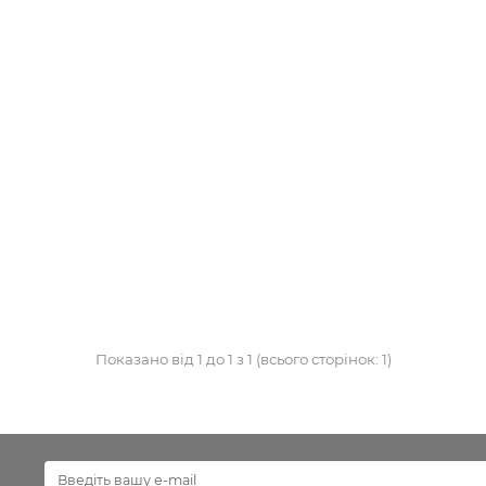
Показано від 1 до 1 з 1 (всього сторінок: 1)