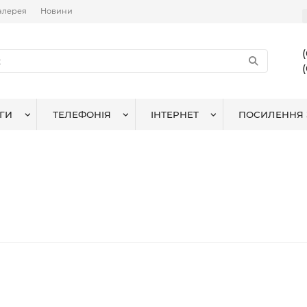
алерея
Новини
ГИ
ТЕЛЕФОНІЯ
ІНТЕРНЕТ
ПОСИЛЕННЯ 