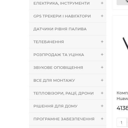
ЕЛЕКТРИКА, ІНСТРУМЕНТИ
GPS ТРЕКЕРИ І НАВІГАТОРИ
ДАТЧИКИ РІВНЯ ПАЛИВА
ТЕЛЕБАЧЕННЯ
РОЗПРОДАЖ ТА УЦІНКА
ЗВУКОВЕ ОПОВІЩЕННЯ
ВСЕ ДЛЯ МОНТАЖУ
Компл
ТЕПЛОВІЗОРИ, РАЦІЇ, ДРОНИ
Huaw
РІШЕННЯ ДЛЯ ДОМУ
4138
ПРОГРАМНЕ ЗАБЕЗПЕЧЕННЯ