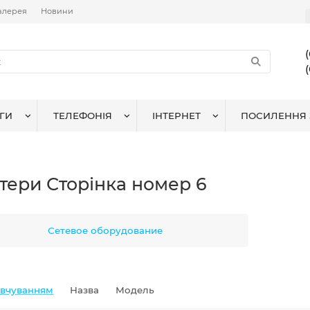
алерея
Новини
ГИ
ТЕЛЕФОНІЯ
ІНТЕРНЕТ
ПОСИЛЕННЯ 
тери Сторінка номер 6
Сетевое оборудование
овчуванням
Назва
Модель