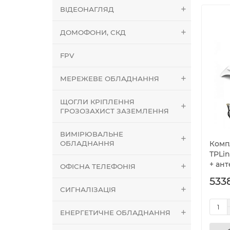
ВІДЕОНАГЛЯД
ДОМОФОНИ, СКД
FPV
МЕРЕЖЕВЕ ОБЛАДНАННЯ
ЩОГЛИ КРІПЛЕННЯ
ГРОЗОЗАХИСТ ЗАЗЕМЛЕННЯ
ВИМІРЮВАЛЬНЕ
ОБЛАДНАННЯ
Комп
TPLin
+ ант
ОФІСНА ТЕЛЕФОНІЯ
533
СИГНАЛІЗАЦІЯ
ЕНЕРГЕТИЧНЕ ОБЛАДНАННЯ