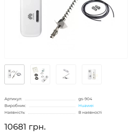
Артикул:
gs-904
Виробник:
Huawei
Наявність:
В наявності
10681 грн.