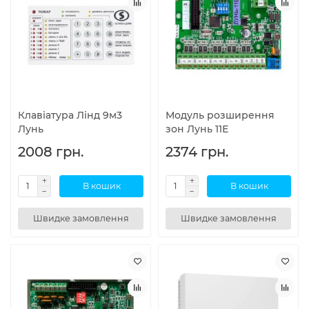
Клавіатура Лінд 9м3
Модуль розширення
Лунь
зон Лунь 11Е
2008 грн.
2374 грн.
В кошик
В кошик
Швидке замовлення
Швидке замовлення