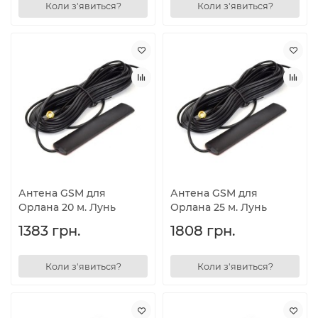
Коли з'явиться?
Коли з'явиться?
Антена GSM для
Антена GSM для
Орлана 20 м. Лунь
Орлана 25 м. Лунь
1383 грн.
1808 грн.
Коли з'явиться?
Коли з'явиться?