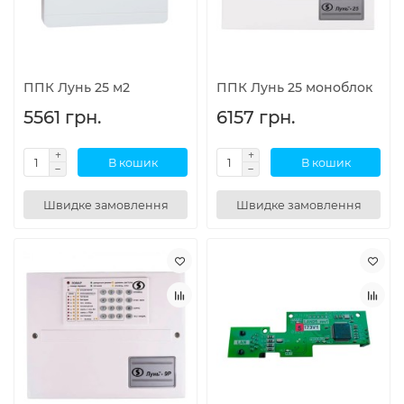
ППК Лунь 25 м2
ППК Лунь 25 моноблок
5561 грн.
6157 грн.
В кошик
В кошик
Швидке замовлення
Швидке замовлення