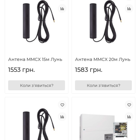
Антена MMCX 15м Лунь
Антена MMCX 20м Лунь
1553 грн.
1583 грн.
Коли з'явиться?
Коли з'явиться?