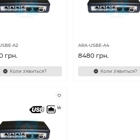
USBE-A2
ARA-USBE-A4
0 грн.
8480 грн.
Коли з'явиться?
Коли з'явиться?