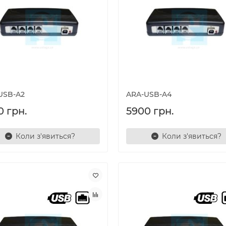
USB-A2
ARA-USB-A4
0 грн.
5900 грн.
Коли з'явиться?
Коли з'явиться?