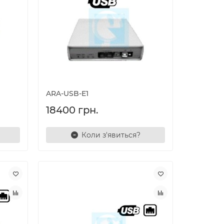
ARA-USB-E1
18400 грн.
Коли з'явиться?