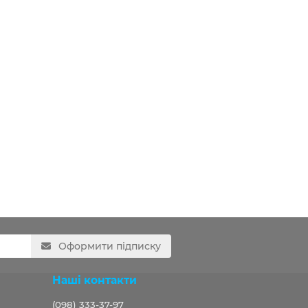
Оформити підписку
Наші контакти
(098) 333-37-97