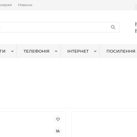
алерея
Новини
ГИ
ТЕЛЕФОНІЯ
ІНТЕРНЕТ
ПОСИЛЕННЯ 