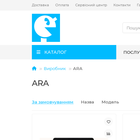
Доставка
Оплата
Сервісний центр
Контакти
Г
КАТАЛОГ
ПОСЛУ
Виробник
ARA
ARA
За замовчуванням
Назва
Модель