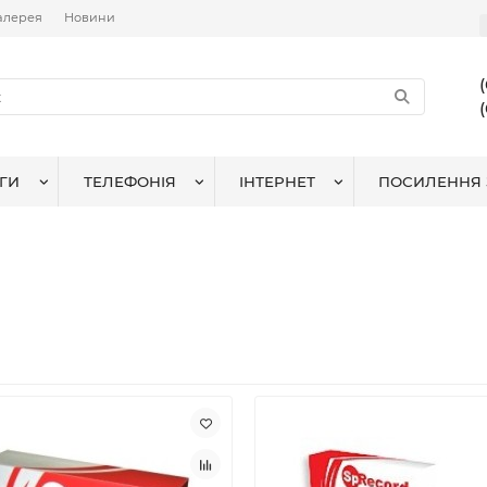
алерея
Новини
ГИ
ТЕЛЕФОНІЯ
ІНТЕРНЕТ
ПОСИЛЕННЯ 