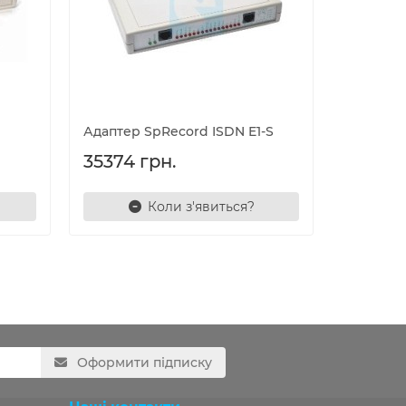
Адаптер SpRecord ISDN E1-S
35374 грн.
Коли з'явиться?
Оформити підписку