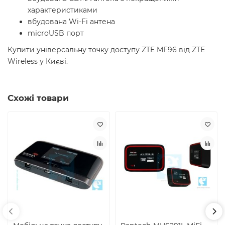
характеристиками
вбудована Wi-Fi антена
microUSB порт
Купити універсальну точку доступу ZTE MF96 від ZTE
Wireless у Києві.
Схожі товари