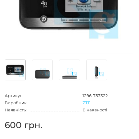
Артикул:
1296-753322
Виробник:
ZTE
Наявність:
В наявності
600 грн.