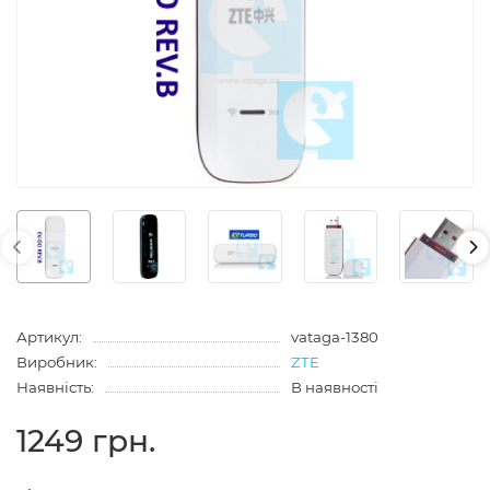
Артикул:
vataga-1380
Виробник:
ZTE
Наявність:
В наявності
1249 грн.