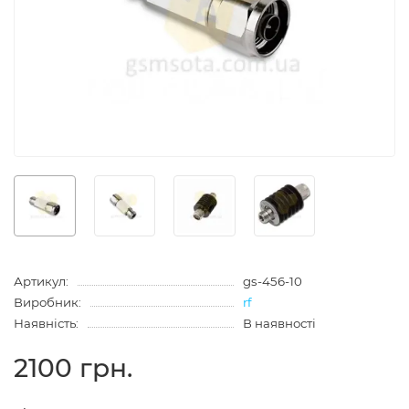
Артикул:
gs-456-10
Виробник:
rf
Наявність:
В наявності
2100 грн.